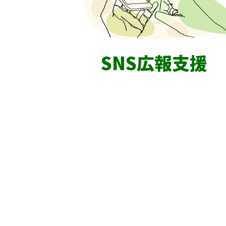
SNS広報支援