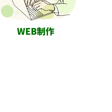
WEB制作