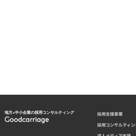
地方×中小企業の採用コンサルティング
採用支援事業
採用コンサルティン
求人メディア支援