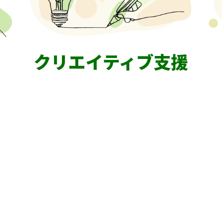
クリエイティブ支援